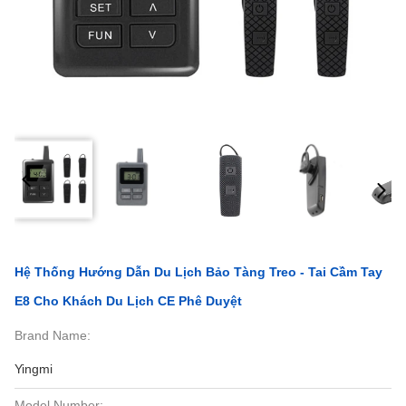
Hệ Thống Hướng Dẫn Du Lịch Bảo Tàng Treo - Tai Cầm Tay
E8 Cho Khách Du Lịch CE Phê Duyệt
Brand Name:
Yingmi
Model Number: