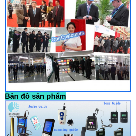
Bản đồ sản phẩm