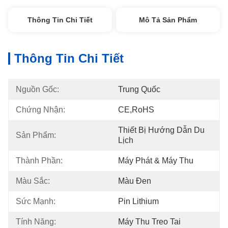
Thông Tin Chi Tiết
Mô Tả Sản Phẩm
Thông Tin Chi Tiết
Nguồn Gốc:
Trung Quốc
Chứng Nhận:
CE,RoHS
Thiết Bị Hướng Dẫn Du 
Sản Phẩm:
Lịch
Thành Phần:
Máy Phát & Máy Thu
Màu Sắc:
Màu Đen
Sức Mạnh:
Pin Lithium
Tính Năng:
Máy Thu Treo Tai