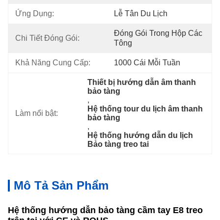
Ứng Dụng:
Lễ Tân Du Lịch
Đóng Gói Trong Hộp Các 
Chi Tiết Đóng Gói:
Tông
Khả Năng Cung Cấp:
1000 Cái Mỗi Tuần
Thiết bị hướng dẫn âm thanh 
bảo tàng
, 
Hệ thống tour du lịch âm thanh 
Làm nổi bật:
bảo tàng
, 
Hệ thống hướng dẫn du lịch 
Bảo tàng treo tai
Mô Tả Sản Phẩm
Hệ thống hướng dẫn bảo tàng cầm tay E8 treo