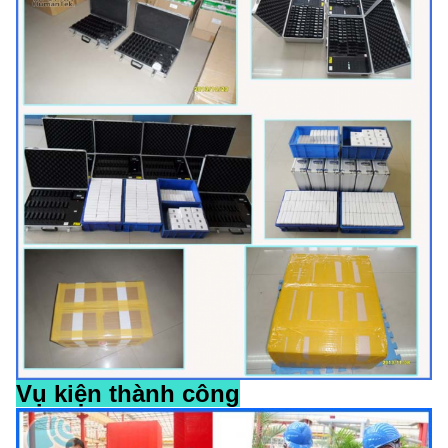
Vụ kiện thành công