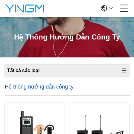
Hệ Thống Hướng Dẫn Công Ty
Tất cả các loại
Hệ thống hướng dẫn công ty