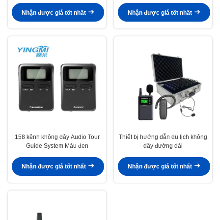
Nhận được giá tốt nhất
Nhận được giá tốt nhất
158 kênh không dây Audio Tour
Thiết bị hướng dẫn du lịch không
Guide System Màu đen
dây đường dài
Nhận được giá tốt nhất
Nhận được giá tốt nhất