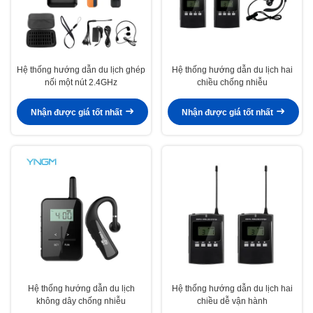
Hệ thống hướng dẫn du lịch ghép
Hệ thống hướng dẫn du lịch hai
nối một nút 2.4GHz
chiều chống nhiễu
Nhận được giá tốt nhất
Nhận được giá tốt nhất
Hệ thống hướng dẫn du lịch
Hệ thống hướng dẫn du lịch hai
không dây chống nhiễu
chiều dễ vận hành