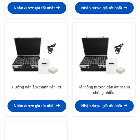
Guide Headset System
Nhận được giá tốt nhất
Nhận được giá tốt nhất
Hướng dẫn âm thanh tiện lợi
Hệ thống hướng dẫn âm thanh
chống nhiễu
Nhận được giá tốt nhất
Nhận được giá tốt nhất