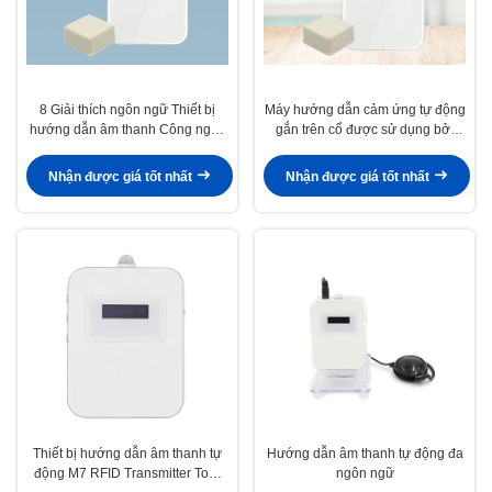
8 Giải thích ngôn ngữ Thiết bị
Máy hướng dẫn cảm ứng tự động
hướng dẫn âm thanh Công nghệ
gắn trên cổ được sử dụng bởi
RFID
Bảo tàng Scenic
Nhận được giá tốt nhất
Nhận được giá tốt nhất
Thiết bị hướng dẫn âm thanh tự
Hướng dẫn âm thanh tự động đa
động M7 RFID Transmitter Tour
ngôn ngữ