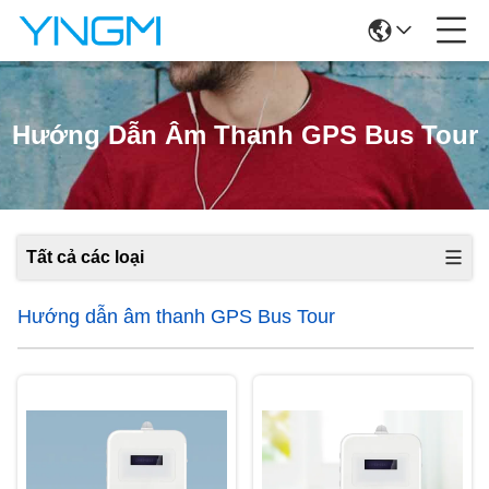
Hướng Dẫn Âm Thanh GPS Bus Tour
Tất cả các loại
Hướng dẫn âm thanh GPS Bus Tour