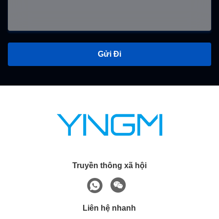
Gửi Đi
Truyền thông xã hội
Liên hệ nhanh