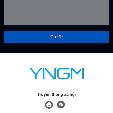
Gửi Đi
Truyền thông xã hội