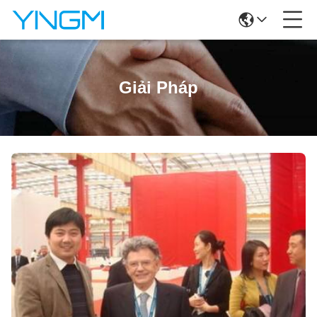
Giải Pháp