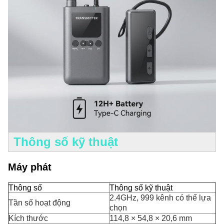
Thông số kỹ thuật
Máy phát
Thông số
Thông số kỹ thuật
2.4GHz, 999 kênh có thể lựa
Tần số hoạt động
chọn
Kích thước
114,8 × 54,8 × 20,6 mm