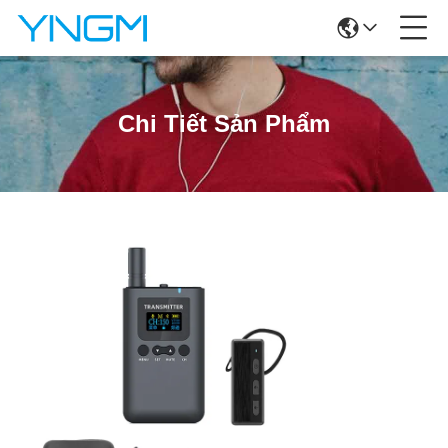
Chi Tiết Sản Phẩm