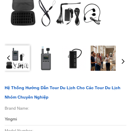
Hệ Thống Hướng Dẫn Tour Du Lịch Cho Các Tour Du Lịch
Nhóm Chuyên Nghiệp
Brand Name:
Yingmi
Model Number: