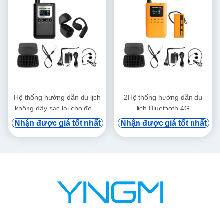
Hệ thống hướng dẫn du lịch
2Hệ thống hướng dẫn du
không dây sạc lại cho đoàn
lịch Bluetooth 4G
du lịch
Nhận được giá tốt nhất
Nhận được giá tốt nhất