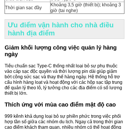
Khoảng 3,5 giờ (thiết bị); khoảng 3
Thời gian sạc đầy
giờ (tai nghe)
Ưu điểm vận hành cho nhà điều
hành địa điểm
Giảm khối lượng công việc quản lý hàng
ngày
Tiêu chuẩn sạc Type-C thống nhất loại bỏ sự phụ thuộc
vào cáp sạc độc quyền và thời lượng pin dài giúp giảm
bớt công sức sạc và thay thế hàng ngày. Hệ thống hỗ trợ
cấu hình hàng loạt và hoạt động với các hộp sạc tập trung
để quản lý theo lô, lý tưởng cho các địa điểm có số lượng
thiết bị lớn.
Thích ứng với mùa cao điểm mật độ cao
999 kênh khả dụng loại bỏ sự phiền phức trong việc phối
hợp tần số giữa các nhóm du lịch. Ngay cả trong thời gian
cao điểm khách tham quan, nhiều nhóm có thể hoạt động