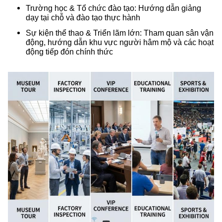
Trường học & Tổ chức đào tạo
: Hướng dẫn giảng
dạy tại chỗ và đào tạo thực hành
Sự kiện thể thao & Triển lãm lớn
: Tham quan sân vận
động, hướng dẫn khu vực người hâm mộ và các hoạt
động tiếp đón chính thức