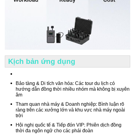
Kịch bản ứng dụng
Bảo tàng & Di tích văn hóa
: Các tour du lịch có
hướng dẫn đồng thời nhiều nhóm mà không bị xuyên
âm
Tham quan nhà máy & Doanh nghiệp
: Bình luận rõ
ràng trên các xưởng lớn và khu vực nhà máy ngoài
trời
Hội nghị quốc tế & Tiếp đón VIP
: Phiên dịch đồng
thời đa ngôn ngữ cho các phái đoàn