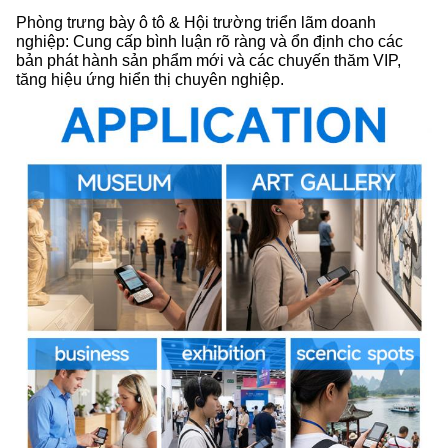
Phòng trưng bày ô tô & Hội trường triển lãm doanh
nghiệp: Cung cấp bình luận rõ ràng và ổn định cho các
bản phát hành sản phẩm mới và các chuyến thăm VIP,
tăng hiệu ứng hiển thị chuyên nghiệp.