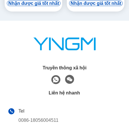
32G Bộ nhớ
hướng dẫn Vod
Nhận được giá tốt nhất
Nhận được giá tốt nhất
Truyền thông xã hội
Liên hệ nhanh
Tel
0086-18056004511