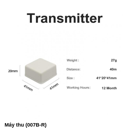
Máy thu (007B-R)