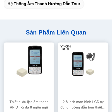
Hệ Thống Âm Thanh Hướng Dẫn Tour
Sản Phẩm Liên Quan
Thiết bị du lịch âm thanh
2.8 inch màn hình LCD tự
RFID Tối đa 8 ngôn ngữ
động hướng dẫn tour thiết bị