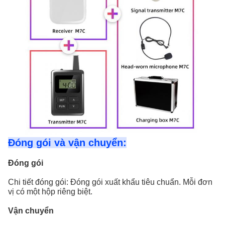
Đóng gói và vận chuyển:
Đóng gói
Chi tiết đóng gói: Đóng gói xuất khẩu tiêu chuẩn. Mỗi đơn
vị có một hộp riêng biệt.
Vận chuyển