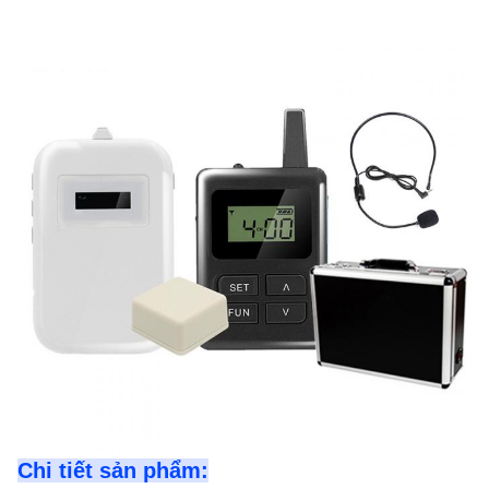
Chi tiết sản phẩm: