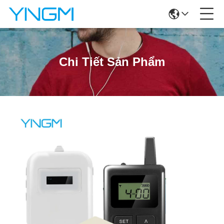
Chi Tiết Sản Phẩm