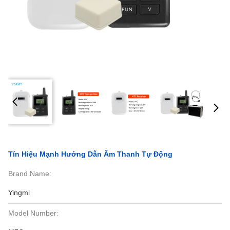
Tín Hiệu Mạnh Hướng Dẫn Âm Thanh Tự Động
Brand Name:
Yingmi
Model Number: