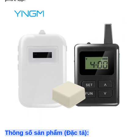
Thông số sản phẩm (Đặc tả):