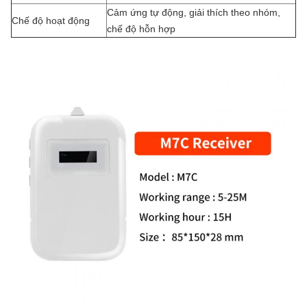
Cảm ứng tự động, giải thích theo nhóm,
Chế độ hoạt động
chế độ hỗn hợp