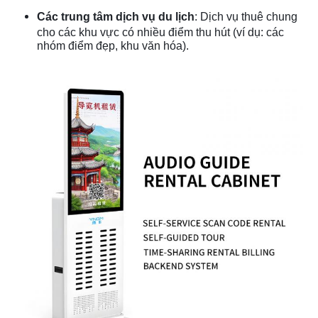
Các trung tâm dịch vụ du lịch
: Dịch vụ thuê chung
cho các khu vực có nhiều điểm thu hút (ví dụ: các
nhóm điểm đẹp, khu văn hóa).