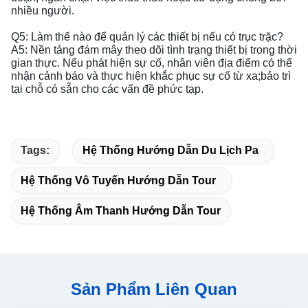
nhiều người.
Q5: Làm thế nào để quản lý các thiết bị nếu có trục trặc?
A5: Nền tảng đám mây theo dõi tình trạng thiết bị trong thời
gian thực. Nếu phát hiện sự cố, nhân viên địa điểm có thể
nhận cảnh báo và thực hiện khắc phục sự cố từ xa;bảo trì
tại chỗ có sẵn cho các vấn đề phức tạp.
Tags:
Hệ Thống Hướng Dẫn Du Lịch Pa
Hệ Thống Vô Tuyến Hướng Dẫn Tour
Hệ Thống Âm Thanh Hướng Dẫn Tour
Sản Phẩm Liên Quan