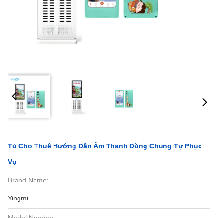
Tủ Cho Thuê Hướng Dẫn Âm Thanh Dùng Chung Tự Phục
Vụ
Brand Name:
Yingmi
Model Number: