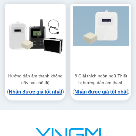
Hướng dẫn âm thanh không
8 Giải thích ngôn ngữ Thiết
dây hai chế độ
bị hướng dẫn âm thanh
Công nghệ RFID
Nhận được giá tốt nhất
Nhận được giá tốt nhất