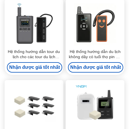
Hệ thống hướng dẫn tour du
Hệ thống hướng dẫn du lịch
lịch cho các tour du lịch
không dây có tuổi thọ pin dài
nhóm chuyên nghiệp
dành cho triển lãm
Nhận được giá tốt nhất
Nhận được giá tốt nhất