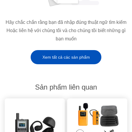
Hãy chắc chắn rằng bạn đã nhập đúng thuật ngữ tìm kiếm
Hoặc liên hệ với chúng tôi và cho chúng tôi biết những gì
bạn muốn
Xem tất cả các sản phẩm
Sản phẩm liên quan