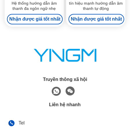
Hệ thống hướng dẫn âm
tín hiệu mạnh hướng dẫn âm
thanh đa ngôn ngữ nhẹ
thanh tự động
Nhận được giá tốt nhất
Nhận được giá tốt nhất
Truyền thông xã hội
Liên hệ nhanh
Tel