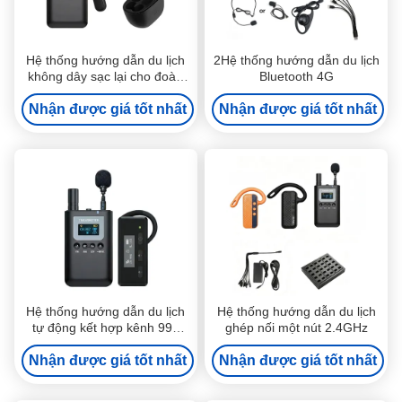
Hệ thống hướng dẫn du lịch
2Hệ thống hướng dẫn du lịch
không dây sạc lại cho đoàn
Bluetooth 4G
du lịch
Nhận được giá tốt nhất
Nhận được giá tốt nhất
Hệ thống hướng dẫn du lịch
Hệ thống hướng dẫn du lịch
tự động kết hợp kênh 999
ghép nối một nút 2.4GHz
cho bảo tàng
Nhận được giá tốt nhất
Nhận được giá tốt nhất