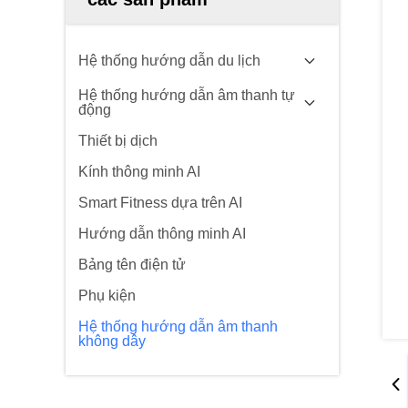
Hệ thống hướng dẫn du lịch
Hệ thống hướng dẫn âm thanh tự
động
Thiết bị dịch
Kính thông minh AI
Smart Fitness dựa trên AI
Hướng dẫn thông minh AI
Bảng tên điện tử
Phụ kiện
Hệ thống hướng dẫn âm thanh
không dây