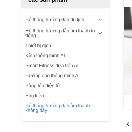
Hệ thống hướng dẫn du lịch
Hệ thống hướng dẫn âm thanh tự
động
Thiết bị dịch
Kính thông minh AI
Smart Fitness dựa trên AI
Hướng dẫn thông minh AI
Bảng tên điện tử
Phụ kiện
Hệ thống hướng dẫn âm thanh
không dây