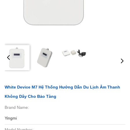
White Device M7 Hệ Thống Hướng Dẫn Du Lịch Âm Thanh
Không Dây Cho Bảo Tàng
Brand Name:
Yingmi
Model Number: