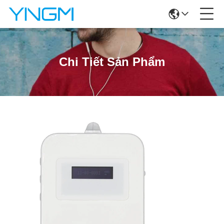
Chi Tiết Sản Phẩm