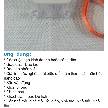
Ứng dụng:
* Các cuộc họp kinh doanh hoặc công dân
* Giáo dục - Đào tạo
* Đào tạo nhân viên
* Giải trí hoặc nghệ thuật biểu diễn, âm thanh cá nhân hóa
nâng cao
* Sân vận động
* Khán phòng
* Chính phủ
* Khách sạn hoặc Du lịch
* Các nhà thờ ️ Nhà thờ Hồi giáo, Nhà thờ, Nhà thờ, Nhà
thờ