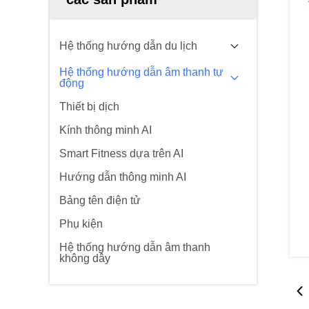
Hệ thống hướng dẫn du lịch
Hệ thống hướng dẫn âm thanh tự
động
Thiết bị dịch
Kính thông minh AI
Smart Fitness dựa trên AI
Hướng dẫn thông minh AI
Bảng tên điện tử
Phụ kiện
Hệ thống hướng dẫn âm thanh
không dây