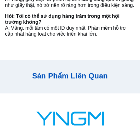
như giấy thật, nó trở nên rõ ràng hơn trong điều kiện sáng.
Hỏi: Tôi có thể sử dụng hàng trăm trong một hội
trường không?
A: Vâng, mỗi tấm có một ID duy nhất. Phần mềm hỗ trợ
cập nhật hàng loạt cho việc triển khai lớn.
Sản Phẩm Liên Quan