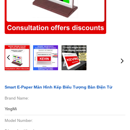
Smart E-Paper Màn Hình Kép Biểu Tượng Bàn Điện Tử
Brand Name:
YingMi
Model Number: