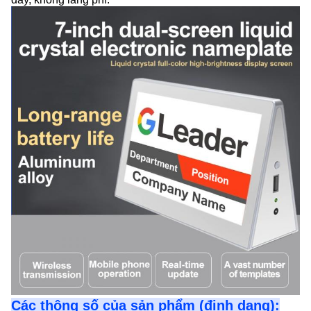
Các thông số của sản phẩm (định dạng):