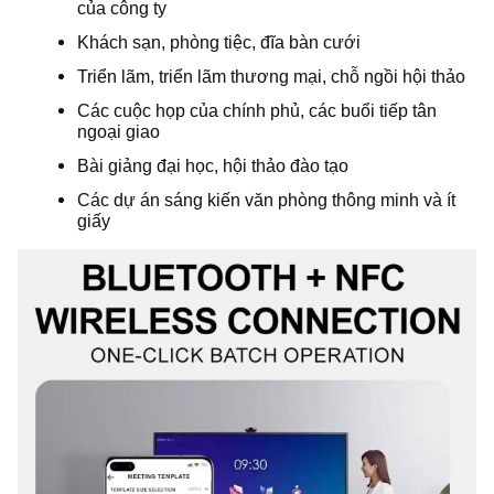
của công ty
Khách sạn, phòng tiệc, đĩa bàn cưới
Triển lãm, triển lãm thương mại, chỗ ngồi hội thảo
Các cuộc họp của chính phủ, các buổi tiếp tân
ngoại giao
Bài giảng đại học, hội thảo đào tạo
Các dự án sáng kiến văn phòng thông minh và ít
giấy