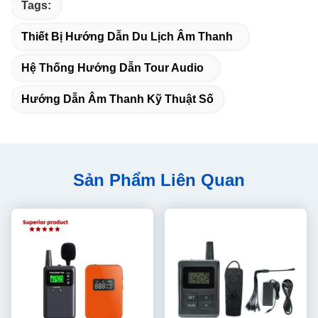
Tags:
Thiết Bị Hướng Dẫn Du Lịch Âm Thanh
Hệ Thống Hướng Dẫn Tour Audio
Hướng Dẫn Âm Thanh Kỹ Thuật Số
Sản Phẩm Liên Quan