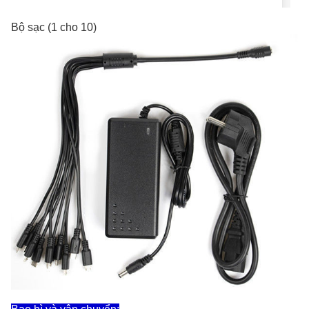
Bộ sạc (1 cho 10)