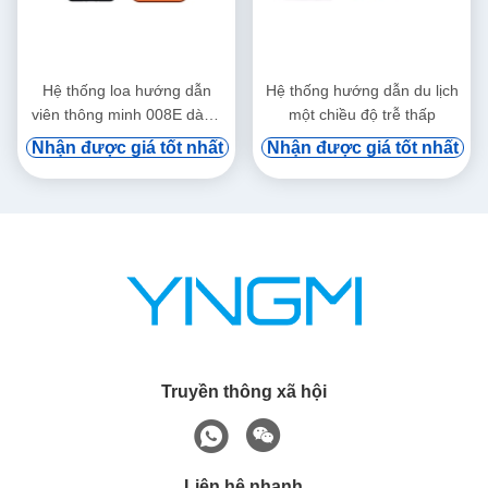
Hệ thống loa hướng dẫn
Hệ thống hướng dẫn du lịch
viên thông minh 008E dành
một chiều độ trễ thấp
cho quan chức chính phủ và
Nhận được giá tốt nhất
Nhận được giá tốt nhất
khách hàng VIP
Truyền thông xã hội
Liên hệ nhanh