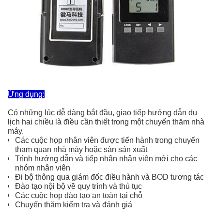
Ứng dụng:
Có những lúc dễ dàng bắt đầu, giao tiếp hướng dẫn du
lịch hai chiều là điều cần thiết trong một chuyến thăm nhà
máy.
Các cuộc họp nhân viên được tiến hành trong chuyến
tham quan nhà máy hoặc sàn sản xuất
Trình hướng dẫn và tiếp nhận nhân viên mới cho các
nhóm nhân viên
Đi bộ thông qua giám đốc điều hành và BOD tương tác
Đào tạo nội bộ về quy trình và thủ tục
Các cuộc họp đào tạo an toàn tại chỗ
Chuyến thăm kiểm tra và đánh giá