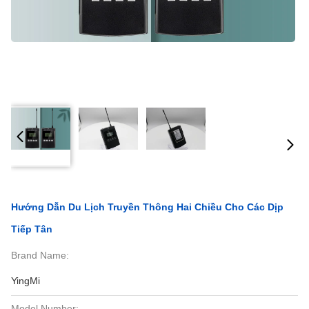
Hướng Dẫn Du Lịch Truyền Thông Hai Chiều Cho Các Dịp
Tiếp Tân
Brand Name:
YingMi
Model Number: