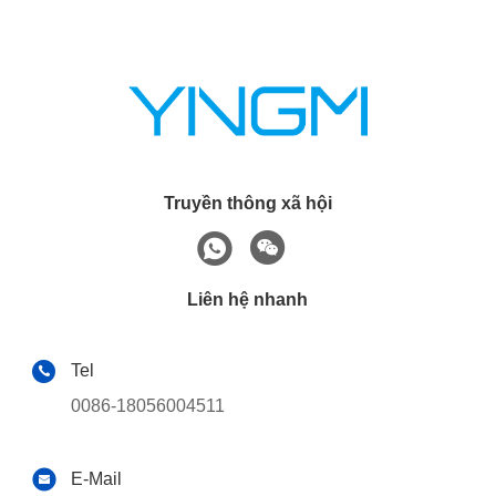
Truyền thông xã hội
Liên hệ nhanh
Tel
0086-18056004511
E-Mail