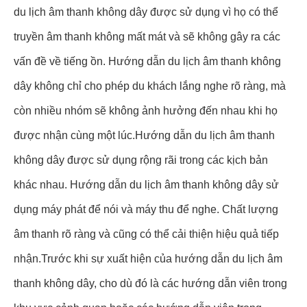
du lịch âm thanh không dây được sử dụng vì họ có thể
truyền âm thanh không mất mát và sẽ không gây ra các
vấn đề về tiếng ồn. Hướng dẫn du lịch âm thanh không
dây không chỉ cho phép du khách lắng nghe rõ ràng, mà
còn nhiều nhóm sẽ không ảnh hưởng đến nhau khi họ
được nhận cùng một lúc.Hướng dẫn du lịch âm thanh
không dây được sử dụng rộng rãi trong các kịch bản
khác nhau. Hướng dẫn du lịch âm thanh không dây sử
dụng máy phát để nói và máy thu để nghe. Chất lượng
âm thanh rõ ràng và cũng có thể cải thiện hiệu quả tiếp
nhận.Trước khi sự xuất hiện của hướng dẫn du lịch âm
thanh không dây, cho dù đó là các hướng dẫn viên trong