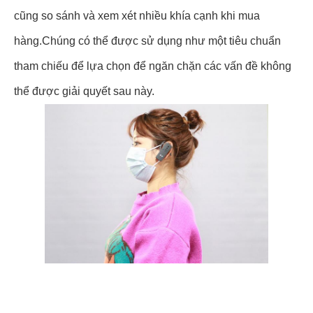
cũng so sánh và xem xét nhiều khía cạnh khi mua
hàng.Chúng có thể được sử dụng như một tiêu chuẩn
tham chiếu để lựa chọn để ngăn chặn các vấn đề không
thể được giải quyết sau này.