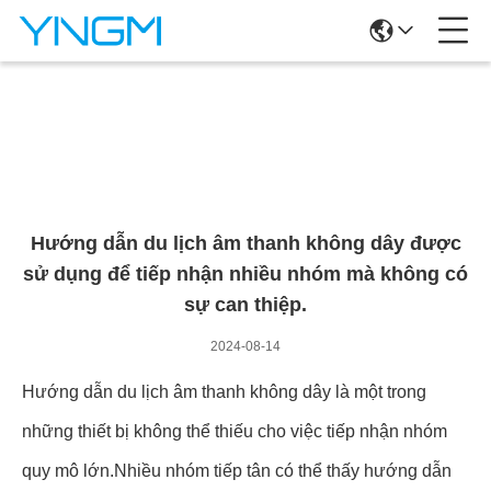
Chi Tiết Tin Tức
Hướng dẫn du lịch âm thanh không dây được
sử dụng để tiếp nhận nhiều nhóm mà không có
sự can thiệp.
2024-08-14
Hướng dẫn du lịch âm thanh không dây là một trong
những thiết bị không thể thiếu cho việc tiếp nhận nhóm
quy mô lớn.Nhiều nhóm tiếp tân có thể thấy hướng dẫn