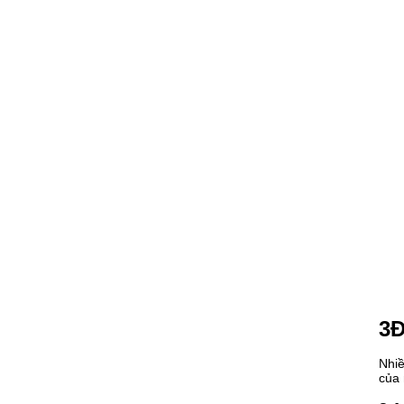
3Đ
Nhiề
của 