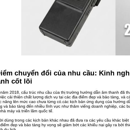
iểm chuyển đổi của nhu cầu: Kinh ngh
anh cốt lõi
năm 2018, cấu trúc nhu cầu của thị trường hướng dẫn âm thanh đã th
iệc cải thiện chất lượng dịch vụ tại các địa điểm đẹp và bảo tàng, và các
 nâng lên mức cao chưa từng có.các kịch bản ứng dụng của hướng d
g và bảo tàng đến nhiều lĩnh vực như thăm viếng doanh nghiệp, các bu
nhà máy và triển lãm quốc tế.
i dùng trong các kịch bản khác nhau đã đưa ra các yêu cầu khác biệ
điểm đẹp và bảo tàng hy vọng sẽ giảm bớt các khiếu nại gây ra bởi thiế
h du lịch