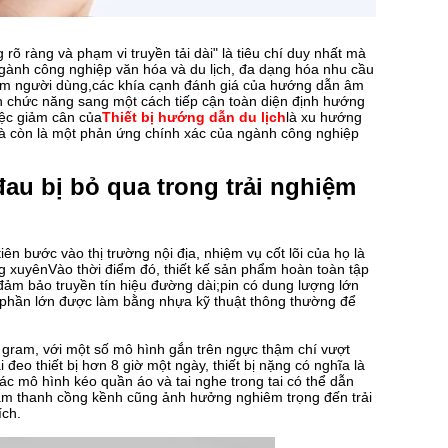
 ràng và phạm vi truyền tải dài" là tiêu chí duy nhất mà
gành công nghiệp văn hóa và du lịch, đa dạng hóa nhu cầu
hiệm người dùng,các khía cạnh đánh giá của hướng dẫn âm
nh chức năng sang một cách tiếp cận toàn diện định hướng
iệc giảm cân của
Thiết bị hướng dẫn du lịch
là xu hướng
 mà còn là một phản ứng chính xác của ngành công nghiệp
au bị bỏ qua trong trải nghiệm
ên bước vào thị trường nội địa, nhiệm vụ cốt lõi của họ là
ng xuyênVào thời điểm đó, thiết kế sản phẩm hoàn toàn tập
ảm bảo truyền tín hiệu đường dài;pin có dung lượng lớn
ỏ phần lớn được làm bằng nhựa kỹ thuật thông thường để
gram, với một số mô hình gắn trên ngực thậm chí vượt
đeo thiết bị hơn 8 giờ một ngày, thiết bị nặng có nghĩa là
các mô hình kéo quần áo và tai nghe trong tai có thể dẫn
n âm thanh cồng kềnh cũng ảnh hưởng nghiêm trọng đến trải
ích.