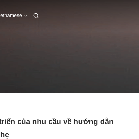
ietnamese
triển của nhu cầu về hướng dẫn
nhẹ