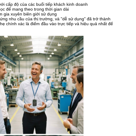
với cấp độ của các buổi tiếp khách kinh doanh
học để mang theo trong thời gian dài
m gia xuyên biên giới sử dụng
 ứng nhu cầu của thị trường, và "dễ sử dụng" đã trở thành
 chính xác là điểm đầu vào trực tiếp và hiệu quả nhất để