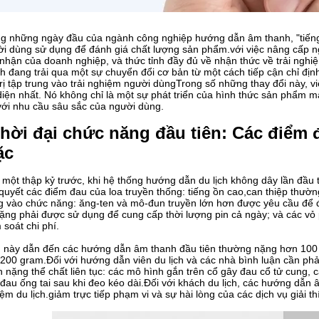
g những ngày đầu của ngành công nghiệp hướng dẫn âm thanh, "tiếng rõ
i dùng sử dụng để đánh giá chất lượng sản phẩm.với việc nâng cấp n
 nhận của doanh nghiệp, và thức tỉnh đầy đủ về nhận thức về trải ng
h đang trải qua một sự chuyển đổi cơ bản từ một cách tiếp cận chỉ đị
trị tập trung vào trải nghiệm người dùngTrong số những thay đổi này, v
diện nhất. Nó không chỉ là một sự phát triển của hình thức sản phẩm
với nhu cầu sâu sắc của người dùng.
hời đại chức năng đầu tiên: Các điểm đ
ặc
một thập kỷ trước, khi hệ thống hướng dẫn du lịch không dây lần đầu ti
 quyết các điểm đau của loa truyền thống: tiếng ồn cao,can thiệp thườ
g vào chức năng: ăng-ten và mô-đun truyền lớn hơn được yêu cầu để đ
ặng phải được sử dụng để cung cấp thời lượng pin cả ngày; và các v
 soát chi phí.
 này dẫn đến các hướng dẫn âm thanh đầu tiên thường nặng hơn 100 
200 gram.Đối với hướng dẫn viên du lịch và các nhà bình luận cần phải 
 nặng thể chất liên tục: các mô hình gắn trên cổ gây đau cổ tử cung, 
đau ống tai sau khi đeo kéo dài.Đối với khách du lịch, các hướng dẫ
ệm du lịch.giảm trực tiếp phạm vi và sự hài lòng của các dịch vụ giải th